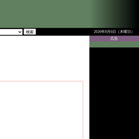
2026年8月6日（木曜日）
広告