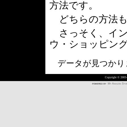
方法です。
どちらの方法も
さっそく、イン
ウ・ショッピン
データが見つかり
Copyright © 2003
powered by
My Amazon Sto