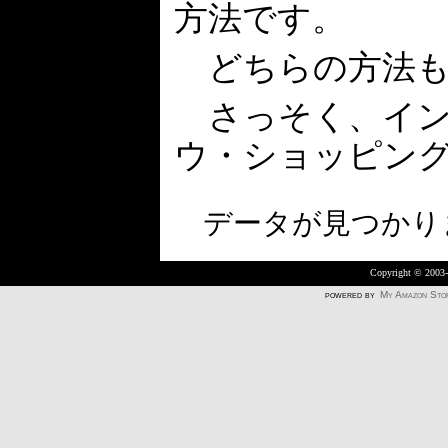
方法です。
どちらの方法も
さっそく、イン
ウ・ショッピン
データが見つかり
Copyright © 2003
powered by
My Amazon Sto