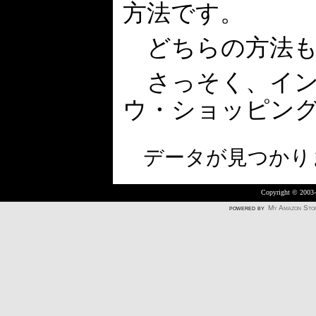
方法です。
どちらの方法も
さっそく、イン
ウ・ショッピン
データが見つかり
Copyright © 2003
powered by
My Amazon Sto