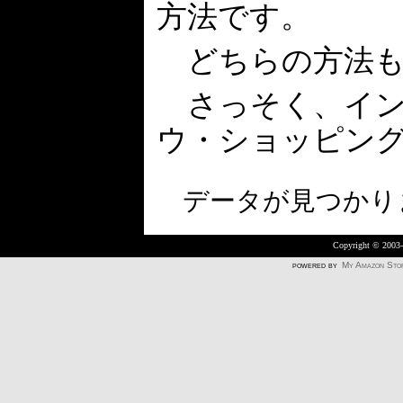
方法です。
どちらの方法も
さっそく、イン
ウ・ショッピン
データが見つかり
Copyright © 2003
powered by
My Amazon Sto